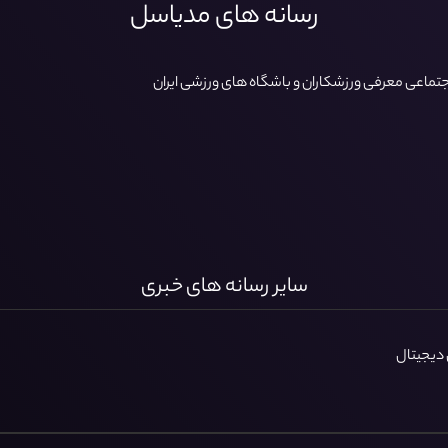
رسانه های مدیاسل
اجتماعی معرفی ورزشکاران و باشگاه های ورزشی ایران
سایر رسانه های خبری
 دیجیتال