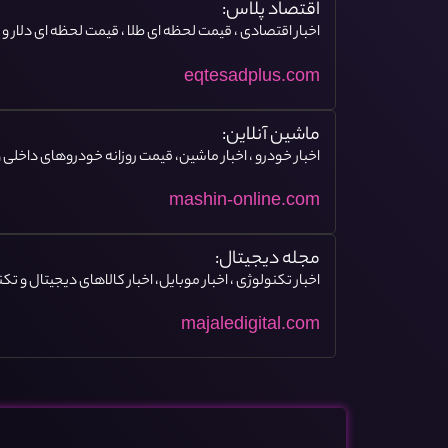
اقتصاد پلاس:
اخبار اقتصادی ، قیمت لحظه ای طلا ، قیمت لحظه ای دلار و س
eqtesadplus.com
ماشین آنلاین:
اخبار خودرو ، اخبار ماشین، قیمت روزانه خودروهای داخلی و
mashin-online.com
مجله دیجیتال:
اخبار تکنولوژی ، اخبار موبایل، اخبار کالاهای دیجیتال و تک
majaledigital.com