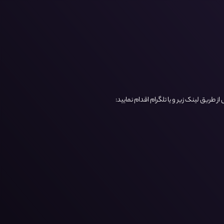
طریق لینک زیر و یا تلگرام اقدام نمایید: