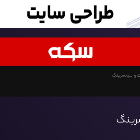
 و اسپانسرینگ
سرینگ