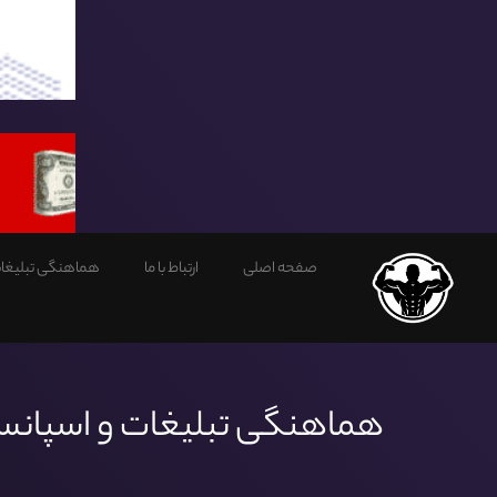
صفحه اصلی
ارتباط با ما
هماهنگی تبلیغات
هماهنگی تبلیغات و اسپان